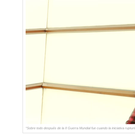
“Sobre todo después de la II Guerra Mundial fue cuando la iniciativa rupturista