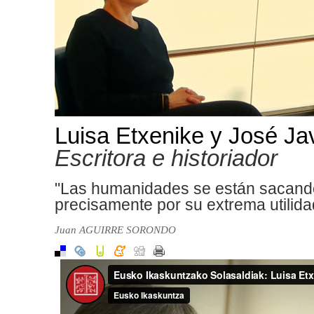
Luisa Etxenike y José Ja
Escritora e historiador
"Las humanidades se están sacando
precisamente por su extrema utilida
Juan AGUIRRE SORONDO