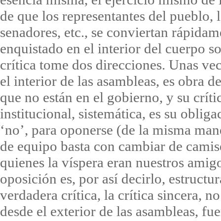
de que los representantes del pueblo, l
senadores, etc., se conviertan rápida
enquistado en el interior del cuerpo so
crítica tome dos direcciones. Unas vece
el interior de las asambleas, es obra d
que no están en el gobierno, y su críti
institucional, sistemática, es su obliga
‘no’, para oponerse (de la misma mane
de equipo basta con cambiar de camise
quienes la víspera eran nuestros amigos
oposición es, por así decirlo, estructu
verdadera crítica, la crítica sincera, n
desde el exterior de las asambleas, fue