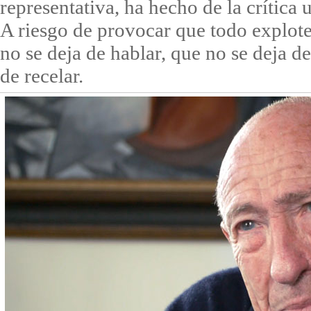
representativa, ha hecho de la crítica
A riesgo de provocar que todo explote
no se deja de hablar, que no se deja de
de recelar.