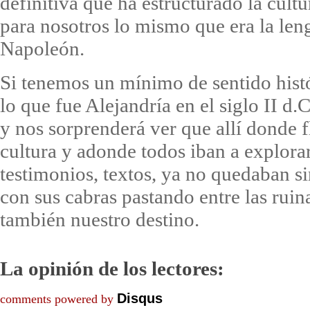
definitiva que ha estructurado la cult
para nosotros lo mismo que era la len
Napoleón.
Si tenemos un mínimo de sentido hist
lo que fue Alejandría en el siglo II d.
y nos sorprenderá ver que allí donde f
cultura y adonde todos iban a explorar
testimonios, textos, ya no quedaban s
con sus cabras pastando entre las ruina
también nuestro destino.
La opinión de los lectores:
Disqus
comments powered by