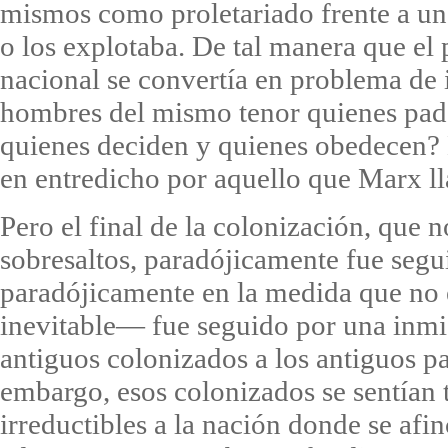
mismos como proletariado frente a un 
o los explotaba. De tal manera que el
nacional se convertía en problema de 
hombres del mismo tenor quienes pad
quienes deciden y quienes obedecen? 
en entredicho por aquello que Marx ll
Pero el final de la colonización, que n
sobresaltos, paradójicamente fue seg
paradójicamente en la medida que no e
inevitable— fue seguido por una inmi
antiguos colonizados a los antiguos pa
embargo, esos colonizados se sentían t
irreductibles a la nación donde se af