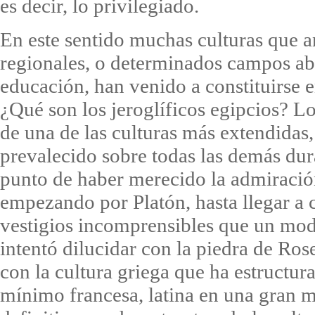
es decir, lo privilegiado.
En este sentido muchas culturas que
regionales, o determinados campos a
educación, han venido a constituirse e
¿Qué son los jeroglíficos egipcios? Lo
de una de las culturas más extendidas,
prevalecido sobre todas las demás du
punto de haber merecido la admiración
empezando por Platón, hasta llegar a 
vestigios incomprensibles que un mode
intentó dilucidar con la piedra de Rose
con la cultura griega que ha estructu
mínimo francesa, latina en una gran m