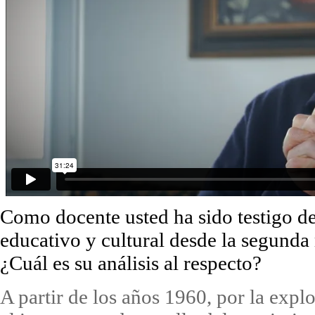
Como docente usted ha sido testigo de
educativo y cultural desde la segunda
¿Cuál es su análisis al respecto?
A partir de los años 1960, por la exp