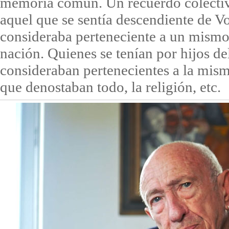
memoria común. Un recuerdo colecti
aquel que se sentía descendiente de Vo
consideraba perteneciente a un mism
nación. Quienes se tenían por hijos de
consideraban pertenecientes a la mism
que denostaban todo, la religión, etc.