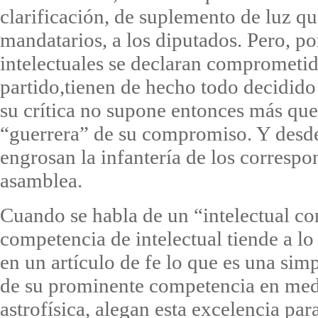
clarificación, de suplemento de luz qu
mandatarios, a los diputados. Pero, po
intelectuales se declaran compromet
partido,tienen de hecho todo decidido
su crítica no supone entonces más qu
“guerrera” de su compromiso. Y desde 
engrosan la infantería de los correspo
asamblea.
Cuando se habla de un “intelectual c
competencia de intelectual tiende a lo
en un artículo de fe lo que es una sim
de su prominente competencia en medi
astrofísica, alegan esta excelencia para