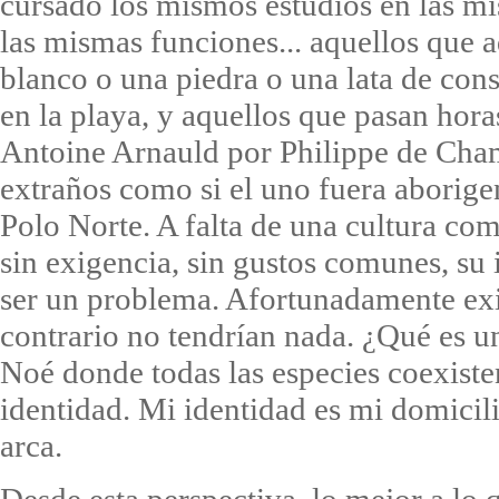
cursado los mismos estudios en las mi
las mismas funciones... aquellos que 
blanco o una piedra o una lata de con
en la playa, y aquellos que pasan horas
Antoine Arnauld por Philippe de Cham
extraños como si el uno fuera aborigen
Polo Norte. A falta de una cultura com
sin exigencia, sin gustos comunes, su
ser un problema. Afortunadamente exi
contrario no tendrían nada. ¿Qué es u
Noé donde todas las especies coexiste
identidad. Mi identidad es mi domicil
arca.
Desde esta perspectiva, lo mejor a lo