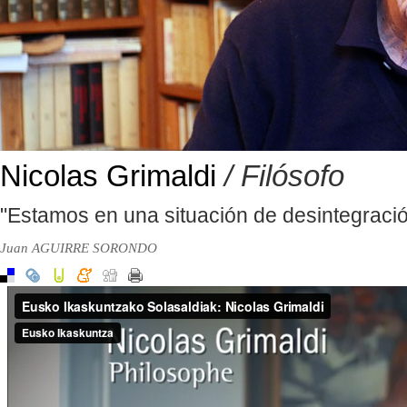
Nicolas Grimaldi
/ Filósofo
"Estamos en una situación de desintegració
Juan AGUIRRE SORONDO