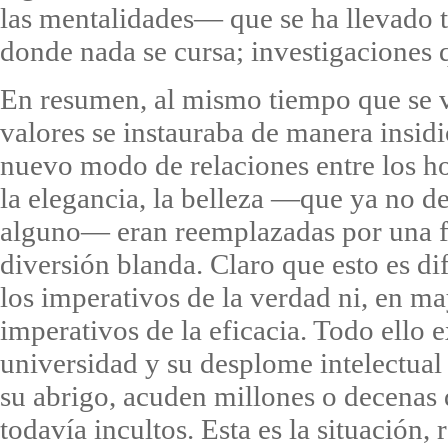
las mentalidades— que se ha llevado t
donde nada se cursa; investigaciones 
En resumen, al mismo tiempo que se v
valores se instauraba de manera insidi
nuevo modo de relaciones entre los h
la elegancia, la belleza —que ya no 
alguno— eran reemplazadas por una f
diversión blanda. Claro que esto es d
los imperativos de la verdad ni, en m
imperativos de la eficacia. Todo ello e
universidad y su desplome intelectual
su abrigo, acuden millones o decenas 
todavía incultos. Esta es la situación, 