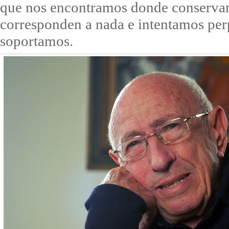
que nos encontramos donde conserva
corresponden a nada e intentamos per
soportamos.