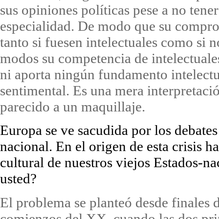
sus opiniones políticas pese a no tene
especialidad. De modo que su compro
tanto si fuesen intelectuales como si 
modos su competencia de intelectuales
ni aporta ningún fundamento intelect
sentimental. Es una mera interpretaci
parecido a un maquillaje.
Europa se ve sacudida por los debates
nacional. En el origen de esta crisis 
cultural de nuestros viejos Estados-n
usted?
El problema se planteó desde finales 
comienzos del XX, cuando las dos pri