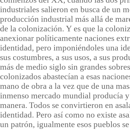
industriales salieron en busca de un 
producción industrial más allá de ma
de la colonización. Y es que la coloni
anexionar políticamente naciones extra
identidad, pero imponiéndoles una ide
sus costumbres, a sus usos, a sus prod
más de medio siglo sin grandes sobres
colonizados abastecían a esas naciones
mano de obra a la vez que de una mas
inmenso mercado mundial producía y
manera. Todos se convirtieron en asal
identidad. Pero así como no existe asa
un patrón, igualmente esos pueblos se