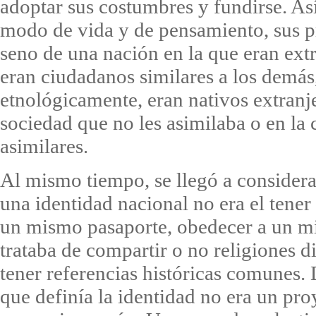
adoptar sus costumbres y fundirse. As
modo de vida y de pensamiento, sus prá
seno de una nación en la que eran ext
eran ciudadanos similares a los demás
etnológicamente, eran nativos extranj
sociedad que no les asimilaba o en la 
asimilares.
Al mismo tiempo, se llegó a consider
una identidad nacional no era el tener
un mismo pasaporte, obedecer a un mi
trataba de compartir o no religiones di
tener referencias históricas comunes.
que definía la identidad no era un pr