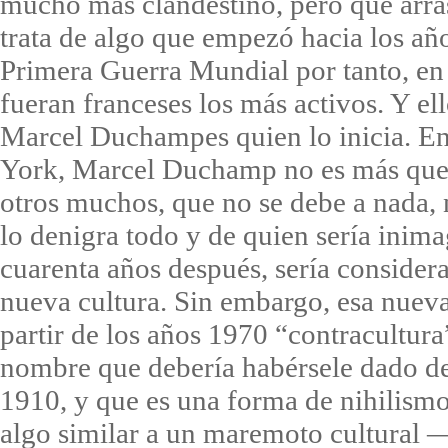
mucho más clandestino, pero que arras
trata de algo que empezó hacia los año
Primera Guerra Mundial por tanto, en
fueran franceses los más activos. Y ell
Marcel Duchampes quien lo inicia. En
York, Marcel Duchamp no es más que 
otros muchos, que no se debe a nada, n
lo denigra todo y de quien sería inim
cuarenta años después, sería consider
nueva cultura. Sin embargo, esa nueva 
partir de los años 1970 “contracultura
nombre que debería habérsele dado de
1910, y que es una forma de nihilismo
algo similar a un maremoto cultural —