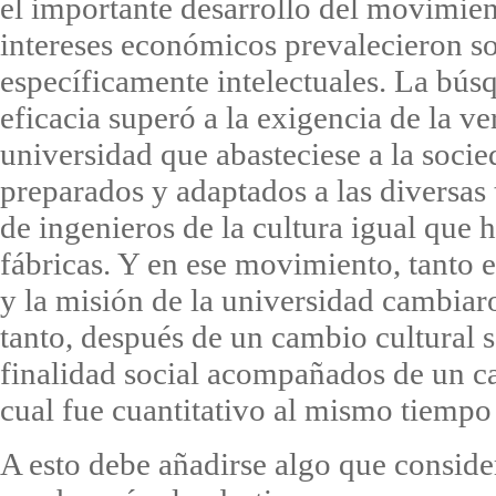
el importante desarrollo del movimient
intereses económicos prevalecieron so
específicamente intelectuales. La bús
eficacia superó a la exigencia de la ve
universidad que abasteciese a la soci
preparados y adaptados a las diversas
de ingenieros de la cultura igual que 
fábricas. Y en ese movimiento, tanto 
y la misión de la universidad cambiar
tanto, después de un cambio cultural 
finalidad social acompañados de un c
cual fue cuantitativo al mismo tiempo 
A esto debe añadirse algo que consi