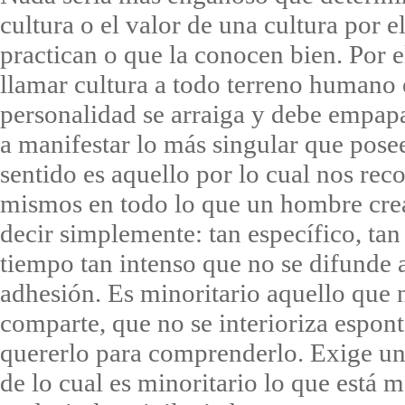
cultura o el valor de una cultura por 
practican o que la conocen bien. Por e
llamar cultura a todo terreno humano 
personalidad se arraiga y debe empapa
a manifestar lo más singular que posee
sentido es aquello por lo cual nos re
mismos en todo lo que un hombre crea
decir simplemente: tan específico, tan
tiempo tan intenso que no se difunde
adhesión. Es minoritario aquello que 
comparte, que no se interioriza espo
quererlo para comprenderlo. Exige un
de lo cual es minoritario lo que está má