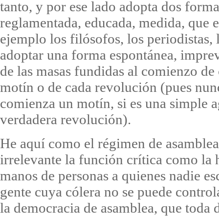
tanto, y por ese lado adopta dos form
reglamentada, educada, medida, que es
ejemplo los filósofos, los periodistas,
adoptar una forma espontánea, imprevi
de las masas fundidas al comienzo de 
motín o de cada revolución (pues nun
comienza un motín, si es una simple a
verdadera revolución).
He aquí como el régimen de asamblea 
irrelevante la función crítica como l
manos de personas a quienes nadie es
gente cuya cólera no se puede control
la democracia de asamblea, que toda