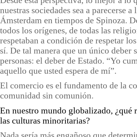
nuestras sociedades sea a parecerse a 
Ámsterdam en tiempos de Spinoza. Do
todos los orígenes, de todas las religi
respetaban a condición de respetar los
sí. De tal manera que un único deber s
personas: el deber de Estado. “Yo cu
aquello que usted espera de mí”.
El comercio es el fundamento de la c
comunidad sin comunión.
En nuestro mundo globalizado, ¿qué r
las culturas minoritarias?
Nada sería más engañoso que determin