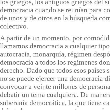
los griegos, los antiguos griegos del s
democracia cuando se reunían para co
de unos y de otros en la búsqueda com
colectivo.
A partir de un momento, por comodida
llamamos democracia a cualquier tipo
autocracia, monarquía, régimen despó
democracia a todos los regímenes dond
derecho. Dado que todos esos países s
no se puede ejercer una democracia di
convocar a veinte millones de persona
debatir un tema cualquiera. De manera
soberanía democrática, la que tiene c