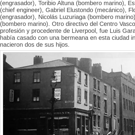
(engrasador), Toribio Altuna (bombero marino), Es
(chief engineer), Gabriel Elustondo (mecánico), Fl
(engrasador), Nicolás Luzuriaga (bombero marino)
(bombero marino). Otro directivo del Centro Vasc
profesión y procedente de Liverpool, fue Luis Gara
había casado con una bermeana en esta ciudad i
nacieron dos de sus hijos.