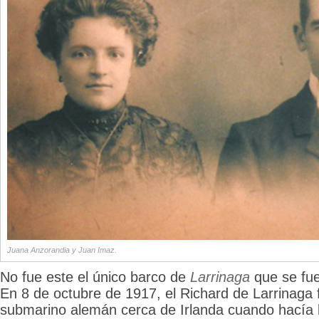
Juana Anzorandia y Juan Imaz.
No fue este el único barco de
Larrinaga
que se fue
En 8 de octubre de 1917, el Richard de Larrinaga 
submarino alemán cerca de Irlanda cuando hacía l