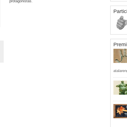
protagonistas.
Partic
Premi
atalaren