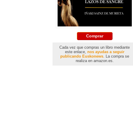
Comprar
Cada vez que compras un libro mediante
este enlace,
nos ayudas a seguir
publicando Euskonews
. La compra se
realiza en amazon.es.