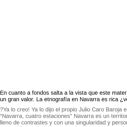
En cuanto a fondos salta a la vista que este mater
un gran valor. La etnografía en Navarra es rica ¿
?Ya lo creo! Ya lo dijo el propio Julio Caro Baroja
“Navarra, cuatro estaciones” Navarra es un territ
lleno de contrastes y con una singularidad y person