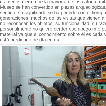
es menos cierto que la mayoría de los catorce mil
Museo se han convertido en piezas arqueológicas,
sentido, su significado se ha perdido con el tiemp
generaciones, muchas de las visitas que vienen a
no reconocen los objetos, su funcionalidad, su raz
personalmente no quiero perder ese apego mío po
material ya que el conocimiento sobre él es cada 
está perdiendo de día en día.