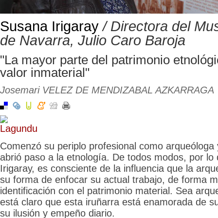
Susana Irigaray
/ Directora del Mu
de Navarra, Julio Caro Baroja
"La mayor parte del patrimonio etnológi
valor inmaterial"
Josemari VELEZ DE MENDIZABAL AZKARRAGA
Comenzó su periplo profesional como arqueóloga y
abrió paso a la etnología. De todos modos, por lo
Irigaray, es consciente de la influencia que la arq
su forma de enfocar su actual trabajo, de forma m
identificación con el patrimonio material. Sea arqu
está claro que esta iruñarra está enamorada de su 
su ilusión y empeño diario.