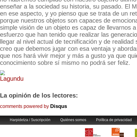
enseñar a la sociedad su historia, su pasado. El M
en ese aspecto, y yo pienso que se trata de un reto
porque nuestros objetos son capaces de emocionar
simple visión de un objeto es capaz de llevarnos 
esfuerzo que han tenido que realizar las generac
llegar al nivel actual de tecnificación y de realidad 
creo que debemos jugar con esa ventaja y abordar 
que nos hará vivir mejor y más a gusto ya que qu
conocimiento sobre sí mismo no podrá ser feliz.
La opinión de los lectores:
Disqus
comments powered by
Harpidetza / Suscripción
Quiénes somos
Política de privacidad