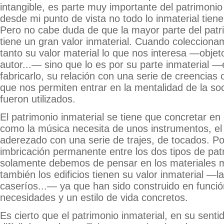
intangible, es parte muy importante del patrimoni
desde mi punto de vista no todo lo inmaterial tiene
Pero no cabe duda de que la mayor parte del patr
tiene un gran valor inmaterial. Cuando colecciona
tanto su valor material lo que nos interesa —objeto
autor...— sino que lo es por su parte inmaterial 
fabricarlo, su relación con una serie de creencias o
que nos permiten entrar en la mentalidad de la so
fueron utilizados.
El patrimonio inmaterial se tiene que concretar en
como la música necesita de unos instrumentos, el 
aderezado con una serie de trajes, de tocados. Po
imbricación permanente entre los dos tipos de pat
solamente debemos de pensar en los materiales m
también los edificios tienen su valor inmaterial —las
caseríos...— ya que han sido construido en funci
necesidades y un estilo de vida concretos.
Es cierto que el patrimonio inmaterial, en su senti