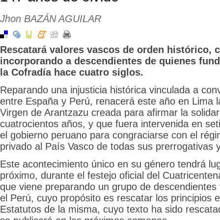
Jhon BAZÁN AGUILAR
Rescatará valores vascos de orden histórico, cu
incorporando a descendientes de quienes fund
la Cofradía hace cuatro siglos.
Reparando una injusticia histórica vinculada a conv
entre España y Perú, renacerá este año en Lima l
Virgen de Arantzazu creada para afirmar la solida
cuatrocientos años, y que fuera intervenida en se
el gobierno peruano para congraciarse con el rég
privado al País Vasco de todas sus prerrogativas 
Este acontecimiento único en su género tendrá lu
próximo, durante el festejo oficial del Cuatricenten
que viene preparando un grupo de descendientes 
el Perú, cuyo propósito es rescatar los principios 
Estatutos de la misma, cuyo texto ha sido rescata