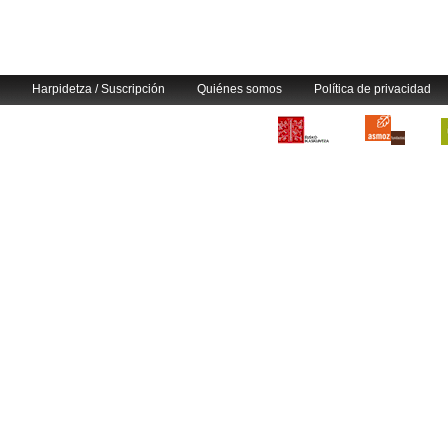
Harpidetza / Suscripción
Quiénes somos
Política de privacidad