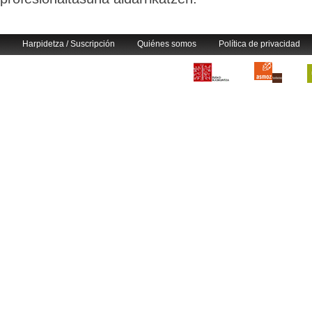
Harpidetza / Suscripción
Quiénes somos
Política de privacidad