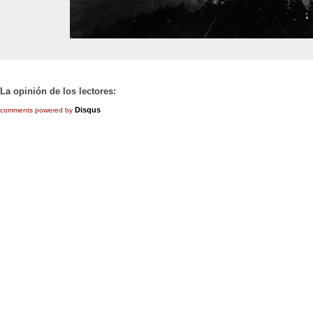
La opinión de los lectores:
Disqus
comments powered by