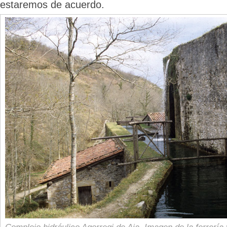
estaremos de acuerdo.