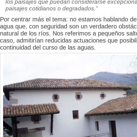
los paisajes que puedan considerarse excepciona
paisajes cotidianos o degradados.”
Por centrar más el tema: no estamos hablando de
agua que, con seguridad son un verdadero obstácul
natural de los ríos. Nos referimos a pequeños salt
caso, admitirían reducidas actuaciones que posibi
continuidad del curso de las aguas.