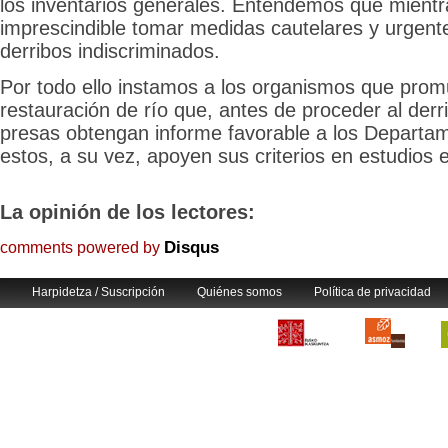
los inventarios generales. Entendemos que mientr
imprescindible tomar medidas cautelares y urgent
derribos indiscriminados.
Por todo ello instamos a los organismos que pro
restauración de río que, antes de proceder al der
presas obtengan informe favorable a los Departam
estos, a su vez, apoyen sus criterios en estudios 
La opinión de los lectores:
Disqus
comments powered by
Harpidetza / Suscripción
Quiénes somos
Política de privacidad