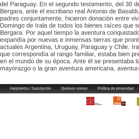
del Paraguay. En el segundo testamento, del 30 
Bergara, ante el escribano real Antonio de Basaldu
padres conjuntamente, hicieron donación entre viv
Domingo de Irala de todos los bienes raíces que te
Bergara. Por aquel tiempo la aventura conquistad
expandía por nuevas e inmensas tierras que pront
actuales Argentina, Uruguay, Paraguay y Chile. Ira
que correspondía al rango familiar, estaba bien pr
en el mundo de su época. Ante él se presentaba l
mayorazgo o la gran aventura americana, aventura 
Harpidetza / Suscripción
Quiénes somos
Política de privacidad