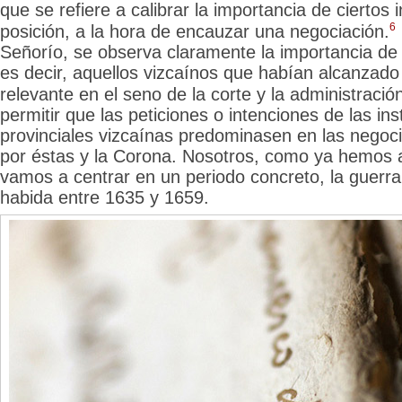
que se refiere a calibrar la importancia
de ciertos 
6
posición, a la hora de encauzar una negociación.
Señorío, se observa claramente la importancia de 
es decir, aquellos vizcaínos que
habían alcanzado
relevante en el seno de la corte y la administració
permitir que las peticiones o intenciones de las ins
provinciales vizcaínas predominasen en las negoc
por éstas y la Corona. Nosotros, como ya hemos 
vamos a centrar en un periodo concreto, la guerr
habida entre 1635 y 1659.