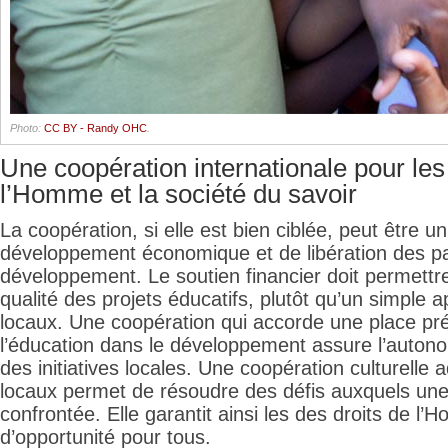
Photo:
CC BY - Randy OHC
.
Une coopération internationale pour les
l’Homme et la société du savoir
La coopération, si elle est bien ciblée, peut être un
développement économique et de libération des p
développement. Le soutien financier doit permettre
qualité des projets éducatifs, plutôt qu’un simple a
locaux. Une coopération qui accorde une place pr
l’éducation dans le développement assure l’autonom
des initiatives locales. Une coopération culturelle
locaux permet de résoudre des défis auxquels une
confrontée. Elle garantit ainsi les des droits de l’H
d’opportunité pour tous.