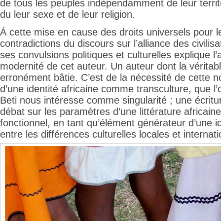
de tous les peuples indépendamment de leur territo
du leur sexe et de leur religion.
Á cette mise en cause des droits universels pour le
contradictions du discours sur l’alliance des civilisa
ses convulsions politiques et culturelles explique l’a
modernité de cet auteur. Un auteur dont la véritabl
erronément bâtie. C’est de la nécessité de cette n
d’une identité africaine comme transculture, que 
Beti nous intéresse comme singularité ; une écritu
débat sur les paramètres d’une littérature africaine
fonctionnel, en tant qu’élément générateur d’une i
entre les différences culturelles locales et internat