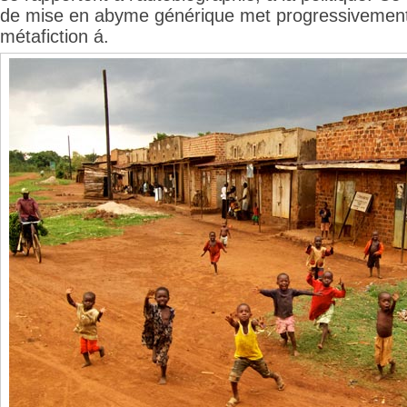
de mise en abyme générique met progressivement
métafiction á.