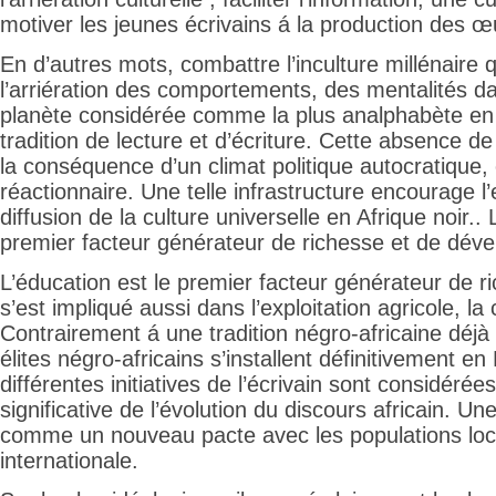
motiver les jeunes écrivains á la production des œu
En d’autres mots, combattre l’inculture millénaire 
l’arriération des comportements, des mentalités da
planète considérée comme la plus analphabète en
tradition de lecture et d’écriture. Cette absence d
la conséquence d’un climat politique autocratique,
réactionnaire. Une telle infrastructure encourage l
diffusion de la culture universelle en Afrique noir.. 
premier facteur générateur de richesse et de dév
L’éducation est le premier facteur générateur de ri
s’est impliqué aussi dans l’exploitation agricole, la
Contrairement á une tradition négro-africaine déjà 
élites négro-africains s’installent définitivement e
différentes initiatives de l’écrivain sont considé
significative de l’évolution du discours africain. U
comme un nouveau pacte avec les populations loca
internationale.