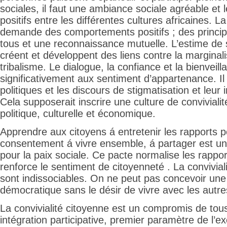
sociales, il faut une ambiance sociale agréable et 
positifs entre les différentes cultures africaines. La
demande des comportements positifs ; des principe
tous et une reconnaissance mutuelle. L’estime de 
créent et développent des liens contre la marginali
tribalisme. Le dialogue, la confiance et la bienveil
significativement aux sentiment d’appartenance. Il
politiques et les discours de stigmatisation et leur 
Cela supposerait inscrire une culture de convivialit
politique, culturelle et économique.
Apprendre aux citoyens á entretenir les rapports pos
consentement á vivre ensemble, á partager est un
pour la paix sociale. Ce pacte normalise les rappor
renforce le sentiment de citoyenneté . La conviviali
sont indissociables. On ne peut pas concevoir une
démocratique sans le désir de vivre avec les autre
La convivialité citoyenne est un compromis de tou
intégration participative, premier paramètre de l’ex