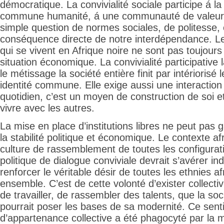
démocratique. La convivialité sociale participe á la
commune humanité, á une communauté de valeurs,
simple question de normes sociales, de politesse, e
conséquence directe de notre interdépendance. Les
qui se vivent en Afrique noire ne sont pas toujours
situation économique. La convivialité participative l
le métissage la société entière finit par intériorisé
identité commune. Elle exige aussi une interaction
quotidien, c’est un moyen de construction de soi e
vivre avec les autres.
La mise en place d’institutions libres ne peut pas 
la stabilité politique et économique. Le contexte af
culture de rassemblement de toutes les configurat
politique de dialogue conviviale devrait s’avérer i
renforcer le véritable désir de toutes les ethnies af
ensemble. C’est de cette volonté d’exister collectiv
de travailler, de rassembler des talents, que la soc
pourrait poser les bases de sa modernité. Ce sen
d’appartenance collective a été phagocyté par la 