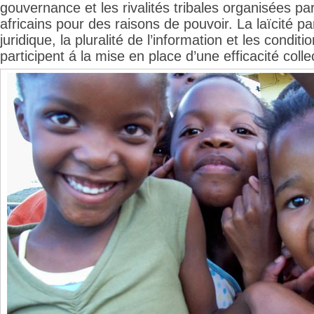
gouvernance et les rivalités tribales organisées pa
africains pour des raisons de pouvoir. La laïcité p
juridique, la pluralité de l’information et les condi
participent á la mise en place d’une efficacité colle