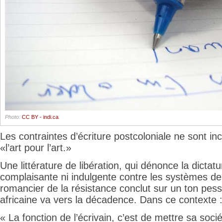
Photo:
CC BY - indi.ca
.
Les contraintes d’écriture postcoloniale ne sont i
«l’art pour l’art.»
Une littérature de libération, qui dénonce la dictat
complaisante ni indulgente contre les systèmes de
romancier de la résistance conclut sur un ton pess
africaine va vers la décadence. Dans ce contexte 
« La fonction de l’écrivain, c’est de mettre sa socié