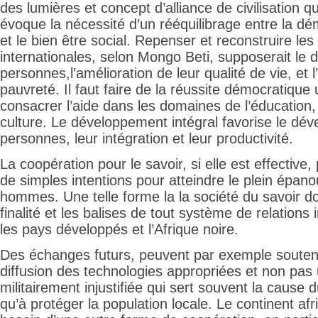
des lumières et concept d’alliance de civilisation q
évoque la nécessité d’un rééquilibrage entre la dé
et le bien être social. Repenser et reconstruire les 
internationales, selon Mongo Beti, supposerait le
personnes,l’amélioration de leur qualité de vie, et l
pauvreté. Il faut faire de la réussite démocratique u
consacrer l’aide dans les domaines de l’éducation, 
culture. Le développement intégral favorise le dé
personnes, leur intégration et leur productivité.
La coopération pour le savoir, si elle est effectiv
de simples intentions pour atteindre le plein épa
hommes. Une telle forme la la société du savoir do
finalité et les balises de tout système de relations 
les pays développés et l’Afrique noire.
Des échanges futurs, peuvent par exemple soutenir
diffusion des technologies appropriées et non pas
militairement injustifiée qui sert souvent la cause d
qu’à protéger la population locale. Le continent afr