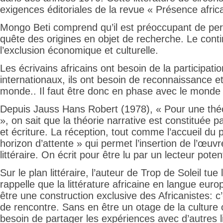
exigences éditoriales de la revue « Présence afric
Mongo Beti comprend qu’il est préoccupant de persi
quête des origines en objet de recherche. Le contin
l’exclusion économique et culturelle.
Les écrivains africains ont besoin de la participati
internationaux, ils ont besoin de reconnaissance e
monde.. Il faut être donc en phase avec le monde 
Depuis Jauss Hans Robert (1978), « Pour une théo
», on sait que la théorie narrative est constituée p
et écriture. La réception, tout comme l’accueil du p
horizon d’attente » qui permet l’insertion de l’œuvre
littéraire. On écrit pour être lu par un lecteur pote
Sur le plan littéraire, l’auteur de Trop de Soleil tu
rappelle que la littérature africaine en langue eur
être une construction exclusive des Africanistes: c’
de rencontre. Sans en être un otage de la culture o
besoin de partager les expériences avec d’autres l