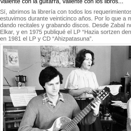
Valiente con la guitarra, valiente con los libros...
Sí, abrimos la librería con todos los requerimiento
estuvimos durante veinticinco años. Por lo que a 
dando recitales y grabando discos. Desde Zabal 
Elkar, y en 1975 publiqué el LP “Hazia sortzen den
en 1981 el LP y CD “Ahizpatasuna”.