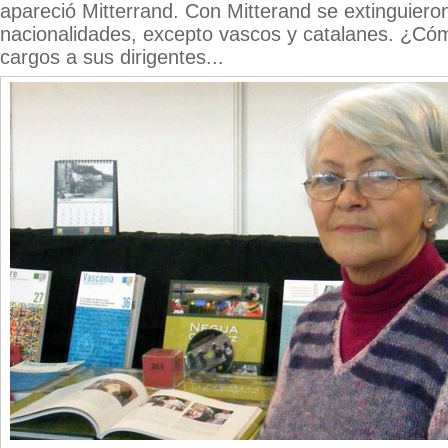
apareció Mitterrand. Con Mitterand se extinguiero
nacionalidades, excepto vascos y catalanes. ¿C
cargos a sus dirigentes...