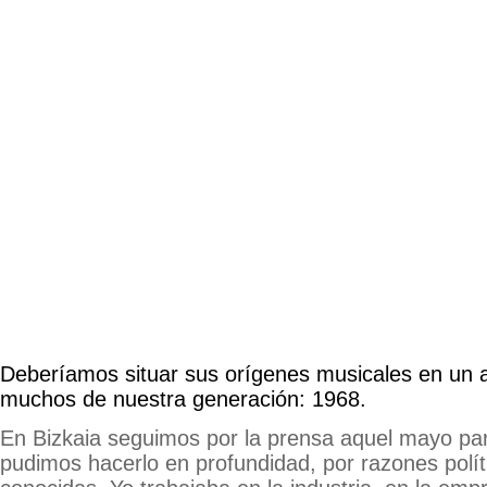
Deberíamos situar sus orígenes musicales en un 
muchos de nuestra generación: 1968.
En Bizkaia seguimos por la prensa aquel mayo par
pudimos hacerlo en profundidad, por razones polít