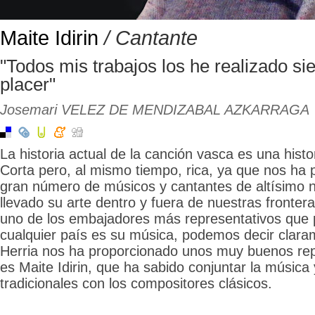
Maite Idirin
/ Cantante
"Todos mis trabajos los he realizado s
placer"
Josemari VELEZ DE MENDIZABAL AZKARRAGA
La historia actual de la canción vasca es una histo
Corta pero, al mismo tiempo, rica, ya que nos ha
gran número de músicos y cantantes de altísimo n
llevado su arte dentro y fuera de nuestras frontera
uno de los embajadores más representativos que 
cualquier país es su música, podemos decir clar
Herria nos ha proporcionado unos muy buenos re
es Maite Idirin, que ha sabido conjuntar la músic
tradicionales con los compositores clásicos.