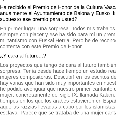
Ha recibido el Premio de Honor de la Cultura Vas
anualmente el Ayuntamiento de Baiona y Eusko I
supuesto ese premio para usted?
En primer lugar, una sorpresa. Todos mis trabajos 
siempre con placer y ese ha sido para mi un premi
militantismo con Euskal Herria. Pero he de recon
contenta con este Premio de Honor.
¿Y cara al futuro...?
Los proyectos que tengo de cara al futuro tambié
sorpresa. Tenía desde hace tiempo un estudio real
mujeres compositoras. Descubrí en los escritos de
hay varias que han sido muy importantes en nuest
he podido averiguar que nuestro primer cantante
mujer, concretamente del siglo IX, llamada Kalam.
tiempos en los que los árabes estuvieron en Espa
aquellas razzias llevadas a cabo por los islamistas
esclava. Parece que se trataba de una mujer cant