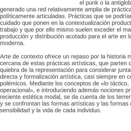
el punk o la antiglo
generado una red relativamente amplia de prácticas
políticamente articuladas. Prácticas que se podrían
cuidado que ponen en la contextualización producti
trabajo y que por ello mismo suelen exceder el m
producción y distribución acotado para el arte en la
moderna.
Arte de contexto ofrece un repaso por la historia 
cercana de estas prácticas artísticas, que parten 
quiebra de la representación para considerar junt
directa y formalización artística, casi siempre en 
polémicos. Mediante los conceptos de «lo táctico, l
operacional», e introduciendo además nociones pr
reciente estética modal, se da cuenta de los terr
y se confrontan las formas artísticas y las formas 
sensibilidad y la vida de cada individuo.