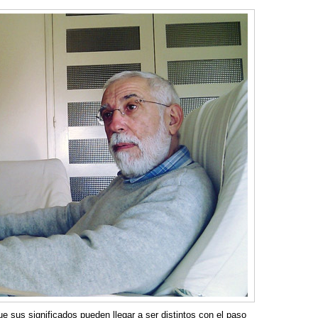
 sus significados pueden llegar a ser distintos con el paso