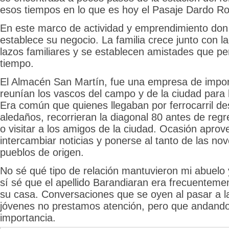
esos tiempos en lo que es hoy el Pasaje Dardo R
En este marco de actividad y emprendimiento don
establece su negocio. La familia crece junto con l
lazos familiares y se establecen amistades que pe
tiempo.
El Almacén San Martín, fue una empresa de impor
reunían los vascos del campo y de la ciudad para
Era común que quienes llegaban por ferrocarril de
aledaños, recorrieran la diagonal 80 antes de regr
o visitar a los amigos de la ciudad. Ocasión apro
intercambiar noticias y ponerse al tanto de las n
pueblos de origen.
No sé qué tipo de relación mantuvieron mi abuelo 
sí sé que el apellido Barandiaran era frecuentem
su casa. Conversaciones que se oyen al pasar a 
jóvenes no prestamos atención, pero que andando
importancia.