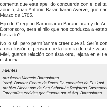
comenta que este apellido concuerda con el del ta
abuelo, Juan Antonio Barandiaran Ayerve, que nac
Marzo de 1785.
Hijo de Gregorio Barandiaran Barandiaran y de An
Dorronsoro, será el hilo que nos conduzca a estab
buscado?.
No lo sé, pero permítanme creer que sí. Sería co
a una ilusión el pensar que la familia de este vasc
Miel, guarda relación con ésta otra, lejana en el t
distancia.
Fuentes
Arquitecto Marcelo Barandiaran
Irargi. Badator Centro de Datos Dcumentales de Euskadi
Archivo Diocesano de San Sebastián Registros Sacramen
Fotografías cedidas gentilmente por el Arq. Barandiaran