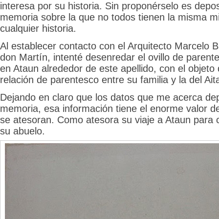
interesa por su historia. Sin proponérselo es depos
memoria sobre la que no todos tienen la misma 
cualquier historia.
Al establecer contacto con el Arquitecto Marcelo B
don Martín, intenté desenredar el ovillo de parent
en Ataun alrededor de este apellido, con el objeto
relación de parentesco entre su familia y la del Ai
Dejando en claro que los datos que me acerca de
memoria, esa información tiene el enorme valor d
se atesoran. Como atesora su viaje a Ataun para 
su abuelo.