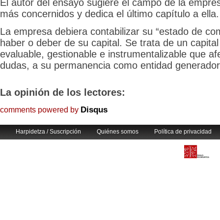
El autor del ensayo sugiere el campo de la empre
más concernidos y dedica el último capítulo a ella.
La empresa debiera contabilizar su “estado de co
haber o deber de su capital. Se trata de un capital
evaluable, gestionable e instrumentalizable que afe
dudas, a su permanencia como entidad generadora
La opinión de los lectores:
Disqus
comments powered by
Harpidetza / Suscripción
Quiénes somos
Política de privacidad