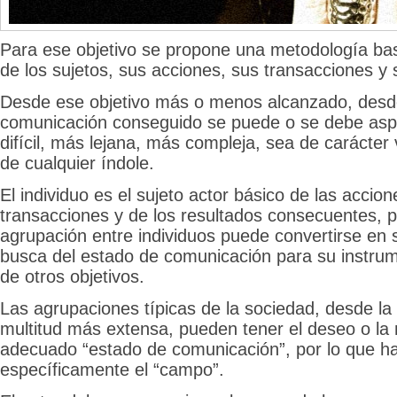
Para ese objetivo se propone una metodología bas
de los sujetos, sus acciones, sus transacciones y
Desde ese objetivo más o menos alcanzado, desd
comunicación conseguido se puede o se debe asp
difícil, más lejana, más compleja, sea de carácter 
de cualquier índole.
El individuo es el sujeto actor básico de las accion
transacciones y de los resultados consecuentes, p
agrupación entre individuos puede convertirse en s
busca del estado de comunicación para su instrum
de otros objetivos.
Las agrupaciones típicas de la sociedad, desde la 
multitud más extensa, pueden tener el deseo o la
adecuado “estado de comunicación”, por lo que hab
específicamente el “campo”.