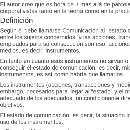
El autor cree que es hora de ir más allá de parcel
corporativistas tanto en la teoría como en la prácti
Definición
Según él debe llamarse Comunicación al “estado 
entre los sujetos concernidos, y las acciones, tra
empleados para su consecución son eso: acciones
medios, es decir, instrumentos.
En tanto en cuanto esos instrumentos no sirvan o n
conseguir el estado de comunicación, es decir, mi
instrumentos, es así como habría que llamarlos.
Los instrumentos (acciones, transacciones y medio
embargo, necesarios para llegar al “estado” y el n
adecuado de los adecuados, un condicionante direc
objetivos.
El estado de comunicación, es decir, la situación 
uso de los instrumentos: