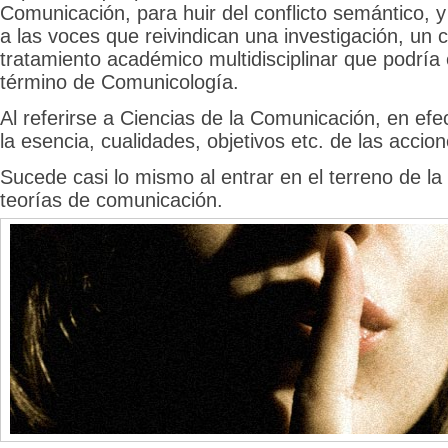
Comunicación, para huir del conflicto semántico, y
a las voces que reivindican una investigación, un 
tratamiento académico multidisciplinar que podría 
término de Comunicología.
Al referirse a Ciencias de la Comunicación, en efe
la esencia, cualidades, objetivos etc. de las accio
Sucede casi lo mismo al entrar en el terreno de la 
teorías de comunicación.