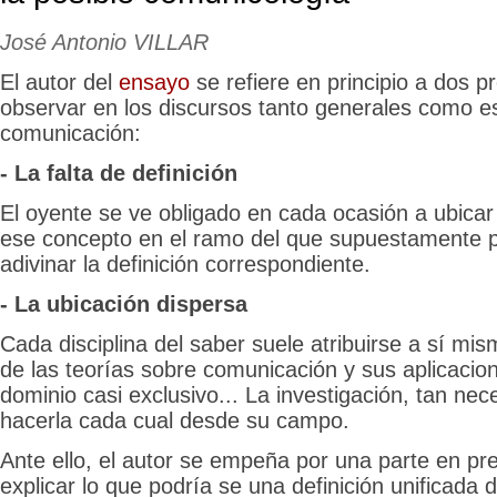
José Antonio VILLAR
El autor del
ensayo
se refiere en principio a dos 
observar en los discursos tanto generales como e
comunicación:
- La falta de definición
El oyente se ve obligado en cada ocasión a ubica
ese concepto en el ramo del que supuestamente p
adivinar la definición correspondiente.
- La ubicación dispersa
Cada disciplina del saber suele atribuirse a sí mi
de las teorías sobre comunicación y sus aplicacio
dominio casi exclusivo... La investigación, tan nec
hacerla cada cual desde su campo.
Ante ello, el autor se empeña por una parte en pres
explicar lo que podría se una definición unificada 