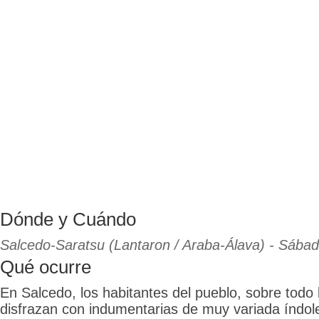
Dónde y Cuándo
Salcedo-Saratsu (Lantaron / Araba-Álava) - Sábad
Qué ocurre
En Salcedo, los habitantes del pueblo, sobre todo
disfrazan con indumentarias de muy variada índol