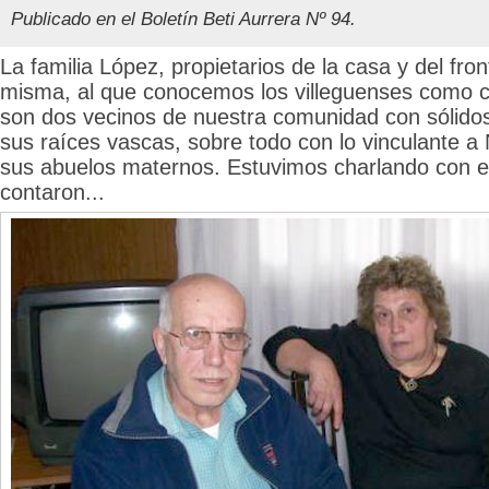
Publicado en el Boletín Beti Aurrera Nº 94.
La familia López, propietarios de la casa y del fro
misma, al que conocemos los villeguenses como ca
son dos vecinos de nuestra comunidad con sólidos
sus raíces vascas, sobre todo con lo vinculante a N
sus abuelos maternos. Estuvimos charlando con el
contaron...