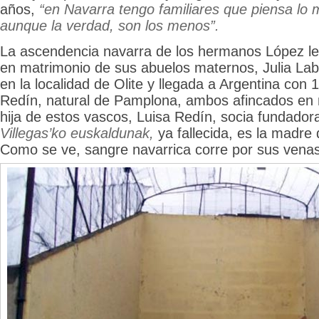
años,
“en Navarra tengo familiares que piensa lo
aunque la verdad, son los menos”.
La ascendencia navarra de los hermanos López le 
en matrimonio de sus abuelos maternos, Julia Lab
en la localidad de Olite y llegada a Argentina con
Redín, natural de Pamplona, ambos afincados en 
hija de estos vascos, Luisa Redín, socia fundador
Villegas’ko euskaldunak,
ya fallecida, es la madre
Como se ve, sangre navarrica corre por sus venas