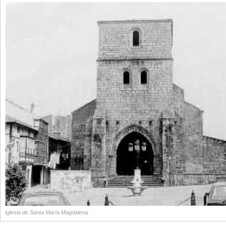
Iglesia de Santa María Magdalena.