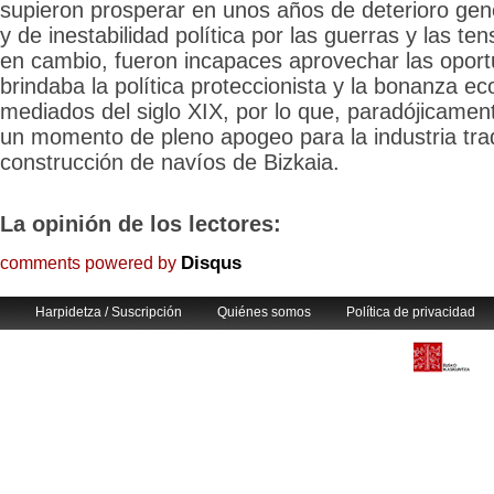
supieron prosperar en unos años de deterioro gen
y de inestabilidad política por las guerras y las ten
en cambio, fueron incapaces aprovechar las oport
brindaba la política proteccionista y la bonanza e
mediados del siglo XIX, por lo que, paradójicame
un momento de pleno apogeo para la industria trad
construcción de navíos de Bizkaia.
La opinión de los lectores:
Disqus
comments powered by
Harpidetza / Suscripción
Quiénes somos
Política de privacidad