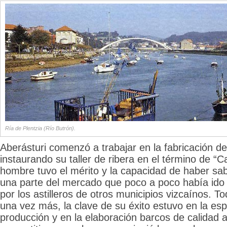
Ría de Plentzia (Río Butrón).
Aberásturi comenzó a trabajar en la fabricación d
instaurando su taller de ribera en el término de “
hombre tuvo el mérito y la capacidad de haber sab
una parte del mercado que poco a poco había ido
por los astilleros de otros municipios vizcaínos. 
una vez más, la clave de su éxito estuvo en la esp
producción y en la elaboración barcos de calidad 