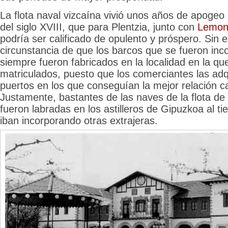
La flota naval vizcaína vivió unos años de apogeo
del siglo XVIII, que para Plentzia, junto con
Lemon
podría ser calificado de opulento y próspero. Sin 
circunstancia de que los barcos que se fueron inc
siempre fueron fabricados en la localidad en la q
matriculados, puesto que los comerciantes las adq
puertos en los que conseguían la mejor relación ca
Justamente, bastantes de las naves de la flota de
fueron labradas en los astilleros de Gipuzkoa al t
iban incorporando otras extrajeras.