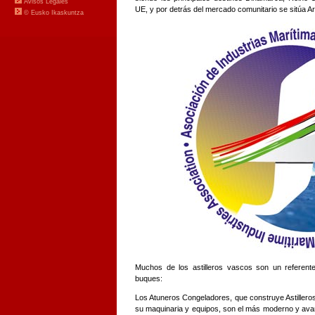
UE, y por detrás del mercado comunitario se sitúa Ar
Muchos de los astilleros vascos son un referente
buques:
Los Atuneros Congeladores, que construye Astillero
su maquinaria y equipos, son el más moderno y ava