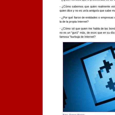
- ¿Cómo sabemos que quien realmente está
quien dice y no es un/a amigo/a que sabe m
- ¿Por qué fiarse de entidades o empresas 
la de la propia Internet?
- ¿Cómo sé que quien me habla de las bond
no es un “gurú” más, de esos que en su día
famosa “burbuja de Internet?