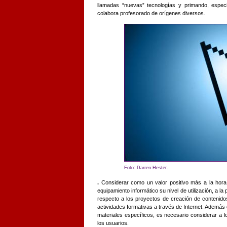
llamadas “nuevas” tecnologías y primando, especi
colabora profesorado de orígenes diversos.
Foto: Darren Hester.
.
Considerar como un valor positivo más a la hor
equipamiento informático su nivel de utilización, a l
respecto a los proyectos de creación de contenido
actividades formativas a través de Internet. Además 
materiales específicos, es necesario considerar a lo 
los usuarios.