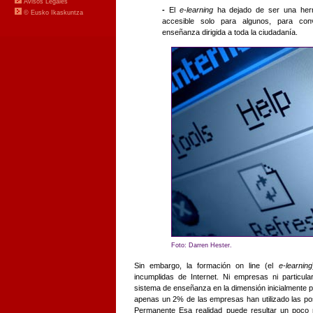
-
El
e-learning
ha dejado de ser una herra
accesible solo para algunos, para con
enseñanza dirigida a toda la ciudadanía.
Foto: Darren Hester.
Sin embargo, la formación on line (el
e-learning
incumplidas de Internet. Ni empresas ni particu
sistema de enseñanza en la dimensión inicialmente pr
apenas un 2% de las empresas han utilizado las pos
Permanente Esa realidad puede resultar un poco 