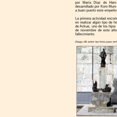
por María Díaz de Haro 
desarrollado por Koro Muro
a buen puerto este empeño 
La primera actividad encom
en realizar algún tipo de 
de Azkue, uno de los hijos i
de noviembre de este año
fallecimiento.
(Haga clik sobre las fotos para ver