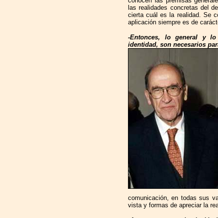
conocen las premisas generale
las realidades concretas del d
cierta cuál es la realidad. Se 
aplicación siempre es de carácte
-Entonces, lo general y lo 
identidad, son necesarios par
comunicación, en todas sus va
vista y formas de apreciar la rea