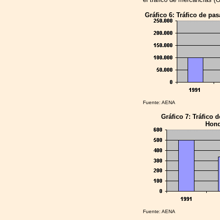
Gráfico 6: Tráfico de pa
Fuente: AENA
Gráfico 7: Tráfico 
Hond
Fuente: AENA