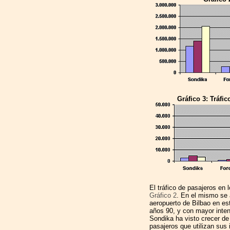
Gráfico 3: Tráfi
El tráfico de pasajeros en 
Gráfico 2
. En el mismo se a
aeropuerto de Bilbao en est
años 90, y con mayor inten
Sondika ha visto crecer de
pasajeros que utilizan sus