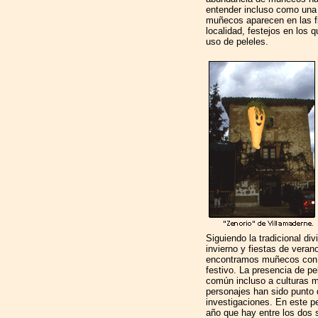
entender incluso como una 
muñecos aparecen en las f
localidad, festejos en los 
uso de peleles.
Siguiendo la tradicional div
invierno y fiestas de veran
encontramos muñecos con 
festivo. La presencia de pe
común incluso a culturas m
personajes han sido punto 
investigaciones. En este p
año que hay entre los dos s