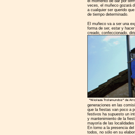
el momento de dar por term
veces, el muñeco gozará d
a cualquier ser querido qu
de tiempo determinado.
El muñeco va a ser una exp
forma de ser, estar y hacer
creado, confeccionado, diri
generaciones en las comisi
que la fiestas van poco a 
festivos ha supuesto un int
y mantenimiento de la fies
mayoría de las localidades
En torno a la presencia de
todos, no sólo en su elabor