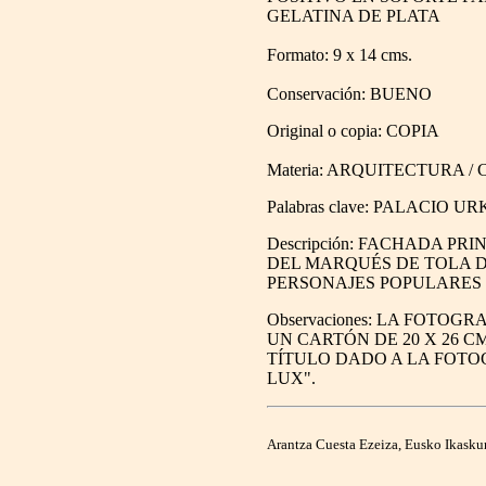
GELATINA DE PLATA
Formato: 9 x 14 cms.
Conservación: BUENO
Original o copia: COPIA
Materia: ARQUITECTURA / 
Palabras clave: PALACIO 
Descripción: FACHADA PR
DEL MARQUÉS DE TOLA D
PERSONAJES POPULARES
Observaciones: LA FOTO
UN CARTÓN DE 20 X 26 C
TÍTULO DADO A LA FOTO
LUX".
Arantza Cuesta Ezeiza, Eusko Ikask